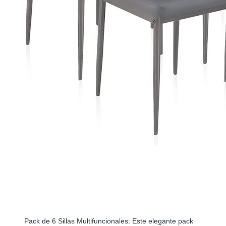
Pack de 6 Sillas Multifuncionales: Este elegante pack 