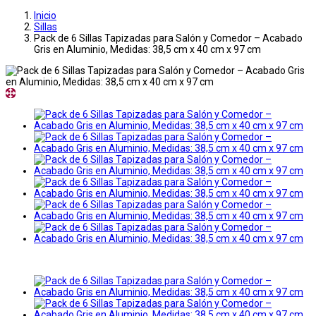
Inicio
Sillas
Pack de 6 Sillas Tapizadas para Salón y Comedor – Acabado
Gris en Aluminio, Medidas: 38,5 cm x 40 cm x 97 cm