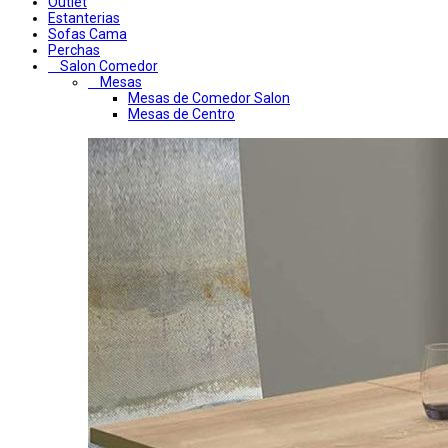
Outlet
Estanterias
Sofas Cama
Perchas
Salon Comedor
Mesas
Mesas de Comedor Salon
Mesas de Centro