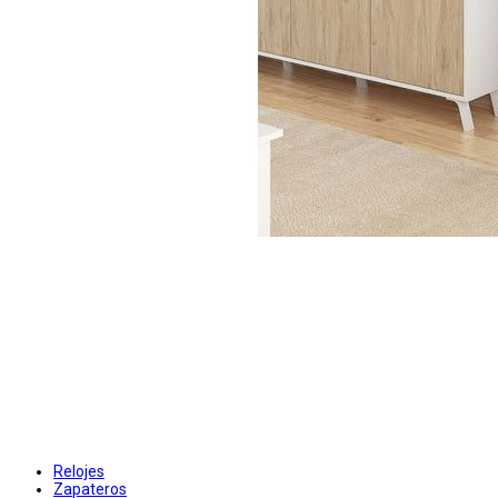
Relojes
Zapateros