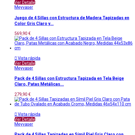
Ver Detalle
Meyvaser
Juego de 4 Sillas con Estructura de Madera Tapizadas en
Color Gris Claro y...
569,90 €

Vista rápida
Ver Detalle
Meyvaser
Pack de 4 Sillas con Estructura Tapizada en Tela Beige
Claro, Patas Metálicas...
279,90 €

Vista rápida
Ver Detalle
Meyvaser
Pack de 4 Sillas Tapizadas en Símil Piel Gris Claro con