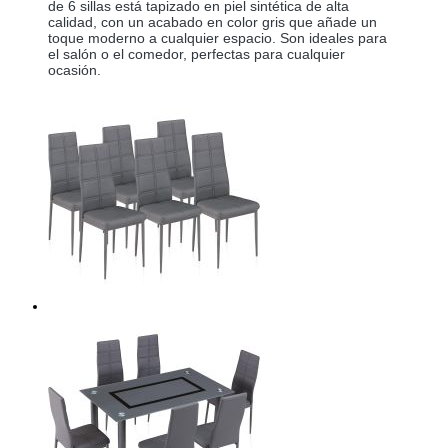
de 6 sillas está tapizado en piel sintética de alta 
calidad, con un acabado en color gris que añade un 
toque moderno a cualquier espacio. Son ideales para 
el salón o el comedor, perfectas para cualquier 
ocasión.