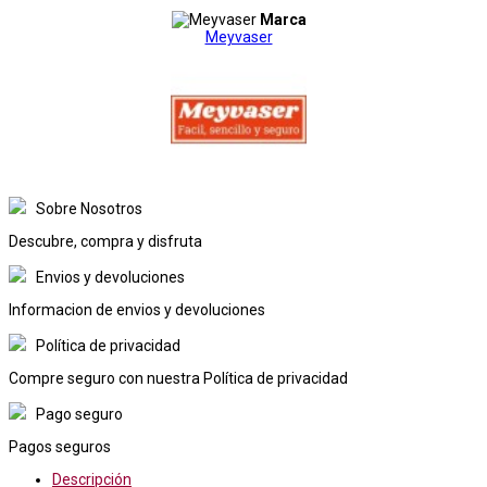
Marca
Meyvaser
Sobre Nosotros
Descubre, compra y disfruta
Envios y devoluciones
Informacion de envios y devoluciones
Política de privacidad
Compre seguro con nuestra Política de privacidad
Pago seguro
Pagos seguros
Descripción