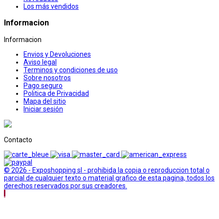
Los más vendidos
Informacion
Informacion
Envios y Devoluciones
Aviso legal
Terminos y condiciones de uso
Sobre nosotros
Pago seguro
Politica de Privacidad
Mapa del sitio
Iniciar sesión
Contacto
© 2026 - Exposhopping sl - prohibida la copia o reproduccion total o
parcial de cualquier texto o material grafico de esta pagina, todos los
derechos reservados por sus creadores.