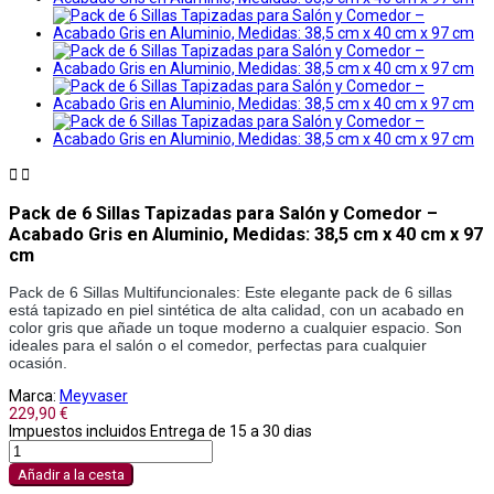


Pack de 6 Sillas Tapizadas para Salón y Comedor –
Acabado Gris en Aluminio, Medidas: 38,5 cm x 40 cm x 97
cm
Pack de 6 Sillas Multifuncionales: Este elegante pack de 6 sillas 
está tapizado en piel sintética de alta calidad, con un acabado en 
color gris que añade un toque moderno a cualquier espacio. Son 
ideales para el salón o el comedor, perfectas para cualquier 
ocasión.
Marca:
Meyvaser
229,90 €
Impuestos incluidos
Entrega de 15 a 30 dias
Añadir a la cesta