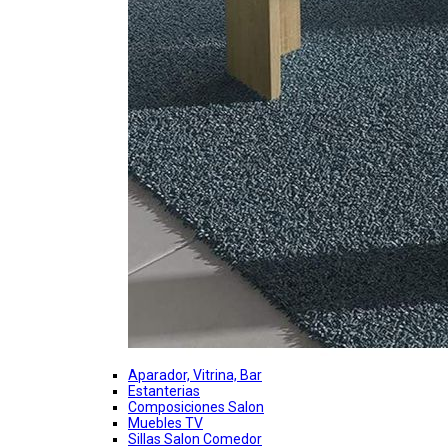
Aparador, Vitrina, Bar
Estanterias
Composiciones Salon
Muebles TV
Sillas Salon Comedor