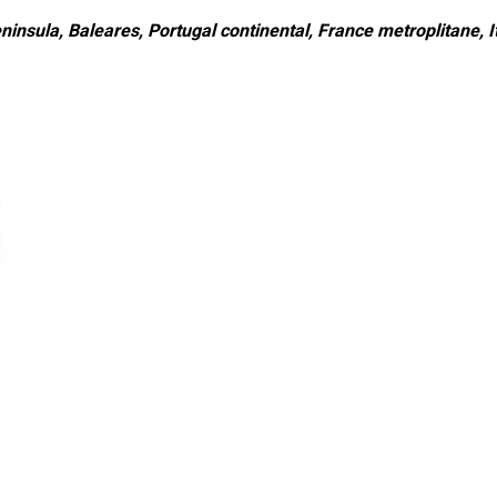
ninsula, Baleares, Portugal continental, France metroplitane, It