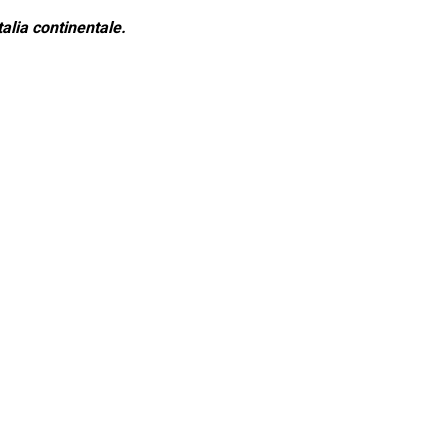
alia continentale.