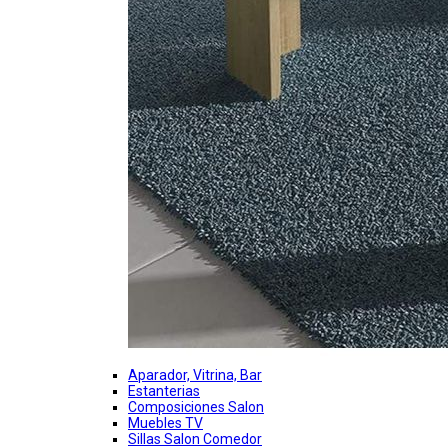
Aparador, Vitrina, Bar
Estanterias
Composiciones Salon
Muebles TV
Sillas Salon Comedor