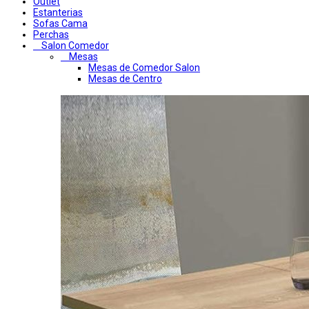
Outlet
Estanterias
Sofas Cama
Perchas
Salon Comedor
Mesas
Mesas de Comedor Salon
Mesas de Centro