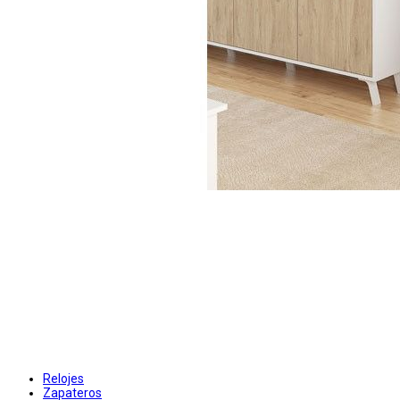
Relojes
Zapateros