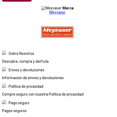
Marca
Meyvaser
Sobre Nosotros
Descubre, compra y disfruta
Envios y devoluciones
Informacion de envios y devoluciones
Política de privacidad
Compre seguro con nuestra Política de privacidad
Pago seguro
Pagos seguros