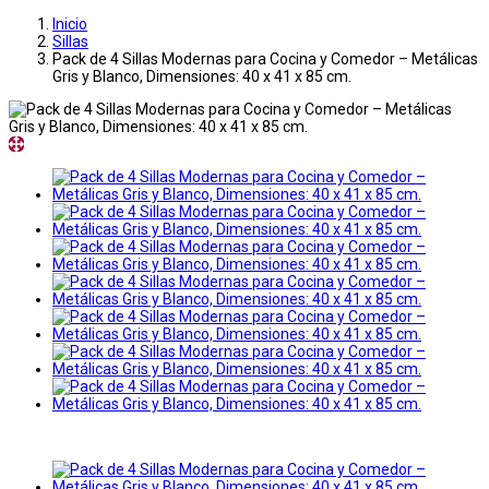
Inicio
Sillas
Pack de 4 Sillas Modernas para Cocina y Comedor – Metálicas
Gris y Blanco, Dimensiones: 40 x 41 x 85 cm.