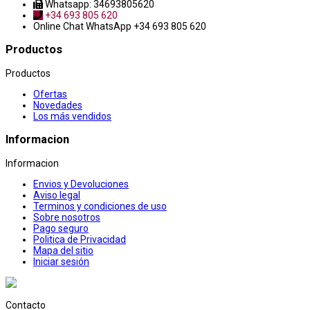
Whatsapp: 34693805620
+34 693 805 620
Online Chat
WhatsApp +34 693 805 620
Productos
Productos
Ofertas
Novedades
Los más vendidos
Informacion
Informacion
Envios y Devoluciones
Aviso legal
Terminos y condiciones de uso
Sobre nosotros
Pago seguro
Politica de Privacidad
Mapa del sitio
Iniciar sesión
Contacto