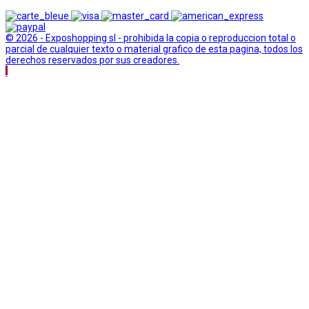
© 2026 - Exposhopping sl - prohibida la copia o reproduccion total o
parcial de cualquier texto o material grafico de esta pagina, todos los
derechos reservados por sus creadores.