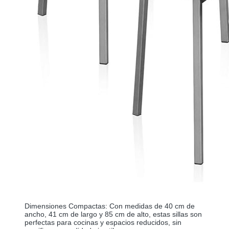
Dimensiones Compactas: Con medidas de 40 cm de 
ancho, 41 cm de largo y 85 cm de alto, estas sillas son 
perfectas para cocinas y espacios reducidos, sin 