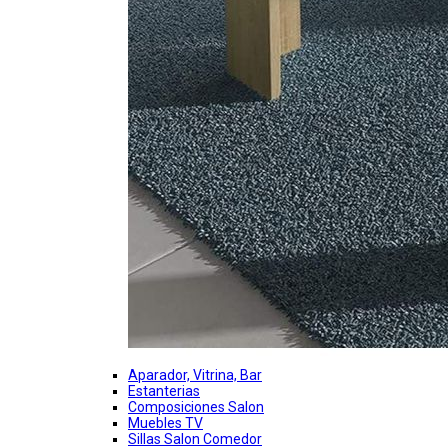
Aparador, Vitrina, Bar
Estanterias
Composiciones Salon
Muebles TV
Sillas Salon Comedor