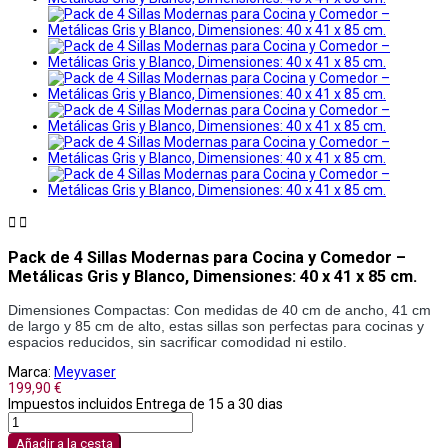


Pack de 4 Sillas Modernas para Cocina y Comedor –
Metálicas Gris y Blanco, Dimensiones: 40 x 41 x 85 cm.
Dimensiones Compactas: Con medidas de 40 cm de ancho, 41 cm 
de largo y 85 cm de alto, estas sillas son perfectas para cocinas y 
espacios reducidos, sin sacrificar comodidad ni estilo.
Marca:
Meyvaser
199,90 €
Impuestos incluidos
Entrega de 15 a 30 dias
Añadir a la cesta