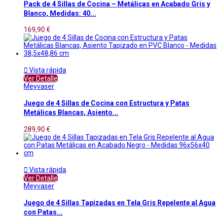
Pack de 4 Sillas de Cocina – Metálicas en Acabado Gris y
Blanco, Medidas: 40...
169,90 €

Vista rápida
Ver Detalle
Meyvaser
Juego de 4 Sillas de Cocina con Estructura y Patas
Metálicas Blancas, Asiento...
289,90 €

Vista rápida
Ver Detalle
Meyvaser
Juego de 4 Sillas Tapizadas en Tela Gris Repelente al Agua
con Patas...