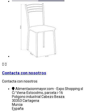


Contacta con nosotros
Contacta con nosotros
Alimentacionmayor.com - Expo Shopping sl
C/ Viena-Estocolmo, parcela i-16
Poligono industrial Cabezo Beaza
30353 Cartagena
Murcia
España