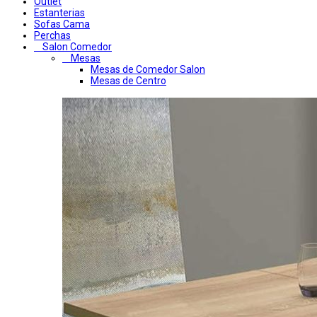
Outlet
Estanterias
Sofas Cama
Perchas
Salon Comedor
Mesas
Mesas de Comedor Salon
Mesas de Centro