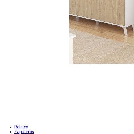
Relojes
Zapateros