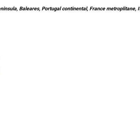
ninsula, Baleares, Portugal continental, France metroplitane, It