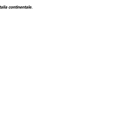
alia continentale.