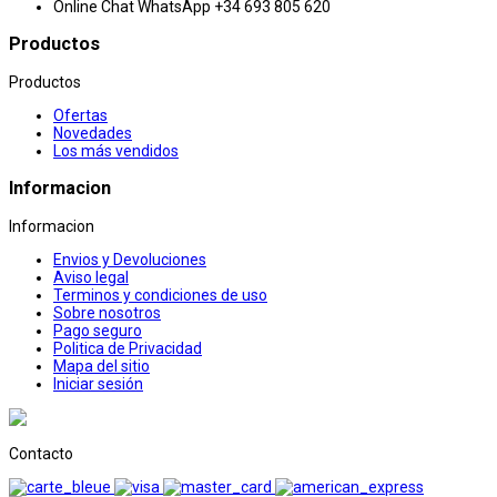
Online Chat
WhatsApp +34 693 805 620
Productos
Productos
Ofertas
Novedades
Los más vendidos
Informacion
Informacion
Envios y Devoluciones
Aviso legal
Terminos y condiciones de uso
Sobre nosotros
Pago seguro
Politica de Privacidad
Mapa del sitio
Iniciar sesión
Contacto