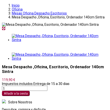
Inicio
Oficina
Mesas Oficina Despacho Escritorios
Mesa Despacho ,Oficina, Escritorio, Ordenador 140cm Sintra
Mesa Despacho ,Oficina, Escritorio, Ordenador 140cm
Sintra
119,90 €
Impuestos incluidos
Entrega de 15 a 30 dias
Añadir a la cesta
Sobre Nosotros
Descubre, compra y disfruta