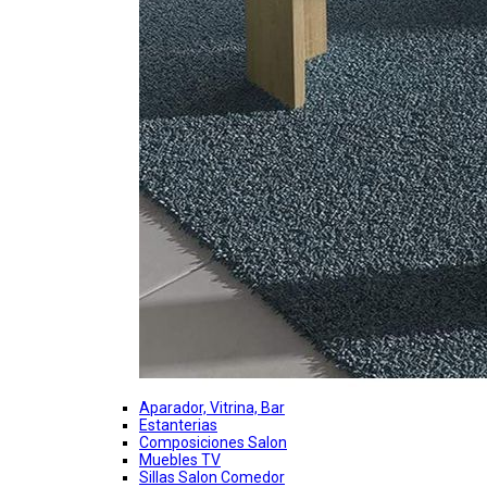
Aparador, Vitrina, Bar
Estanterias
Composiciones Salon
Muebles TV
Sillas Salon Comedor