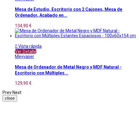
Mesa de Estudio, Escritorio con 2 Cajones, Mesa de
Ordenador, Acabado en...
134,90 €

Vista rápida
Ver Detalle
Meyvaser
Mesa de Ordenador de Metal Negro y MDF Natural -
Escritorio con Múltiples...
129,90 €
Prev
Next
close