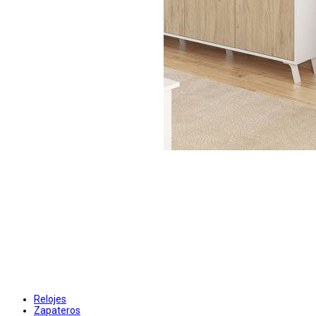
Relojes
Zapateros