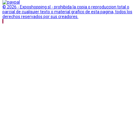
© 2026 - Exposhopping sl - prohibida la copia o reproduccion total o
parcial de cualquier texto o material grafico de esta pagina, todos los
derechos reservados por sus creadores.