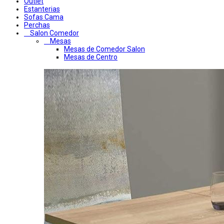
Outlet
Estanterias
Sofas Cama
Perchas
Salon Comedor
Mesas
Mesas de Comedor Salon
Mesas de Centro