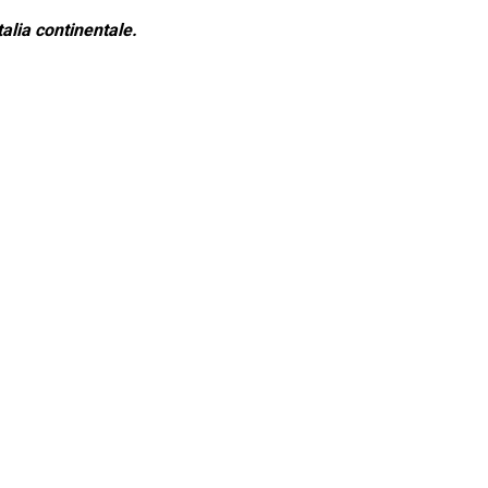
alia continentale.