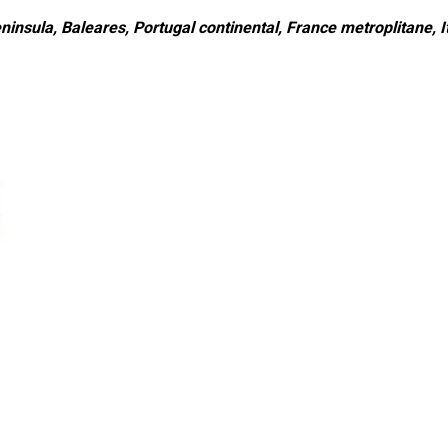
ninsula, Baleares, Portugal continental, France metroplitane, It