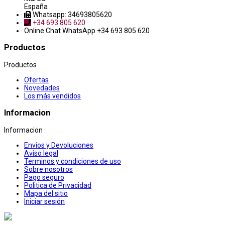
España
Whatsapp: 34693805620
+34 693 805 620
Online Chat
WhatsApp +34 693 805 620
Productos
Productos
Ofertas
Novedades
Los más vendidos
Informacion
Informacion
Envios y Devoluciones
Aviso legal
Terminos y condiciones de uso
Sobre nosotros
Pago seguro
Politica de Privacidad
Mapa del sitio
Iniciar sesión