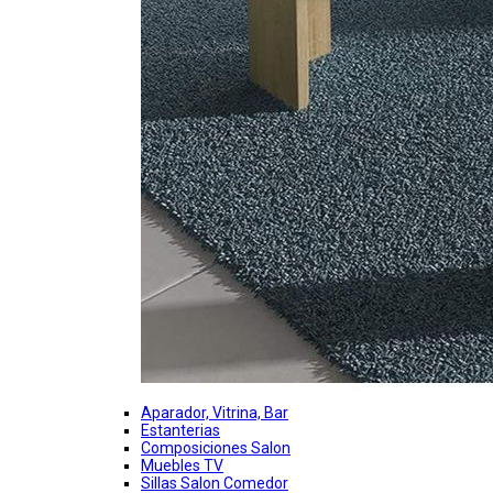
Aparador, Vitrina, Bar
Estanterias
Composiciones Salon
Muebles TV
Sillas Salon Comedor