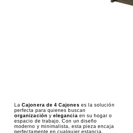
La
Cajonera de 4 Cajones
es la solución
perfecta para quienes buscan
organización
y
elegancia
en su hogar o
espacio de trabajo. Con un diseño
moderno y minimalista, esta pieza encaja
perfectamente en cualquier estancia,