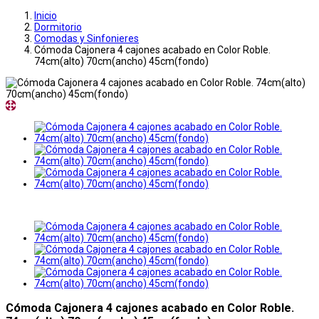
Inicio
Dormitorio
Comodas y Sinfonieres
Cómoda Cajonera 4 cajones acabado en Color Roble.
74cm(alto) 70cm(ancho) 45cm(fondo)
Cómoda Cajonera 4 cajones acabado en Color Roble.