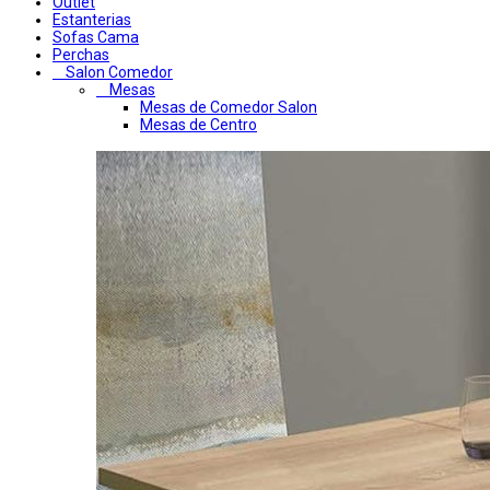
Outlet
Estanterias
Sofas Cama
Perchas
Salon Comedor
Mesas
Mesas de Comedor Salon
Mesas de Centro