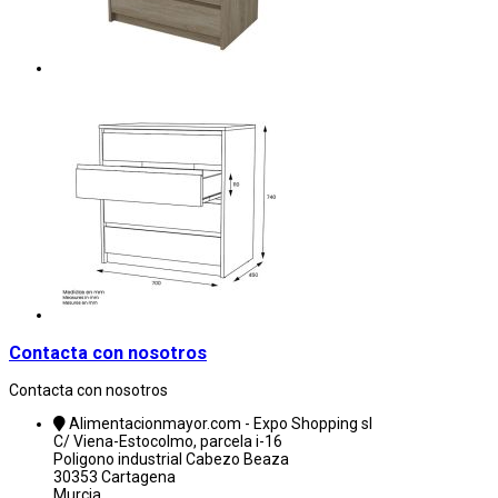
Contacta con nosotros
Contacta con nosotros
Alimentacionmayor.com - Expo Shopping sl
C/ Viena-Estocolmo, parcela i-16
Poligono industrial Cabezo Beaza
30353 Cartagena
Murcia