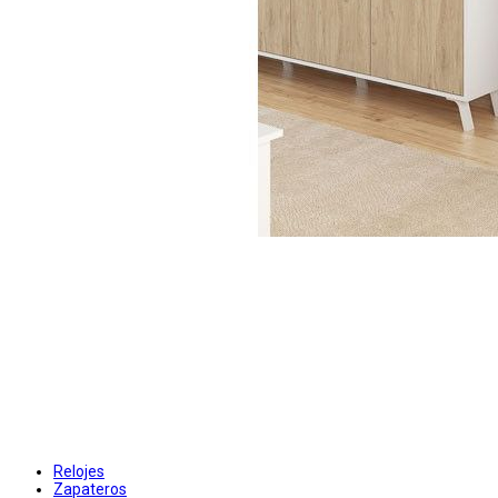
Relojes
Zapateros