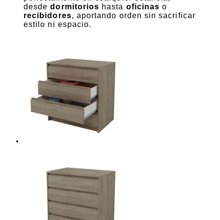
desde
dormitorios
hasta
oficinas
o
recibidores
, aportando orden sin sacrificar
estilo ni espacio.