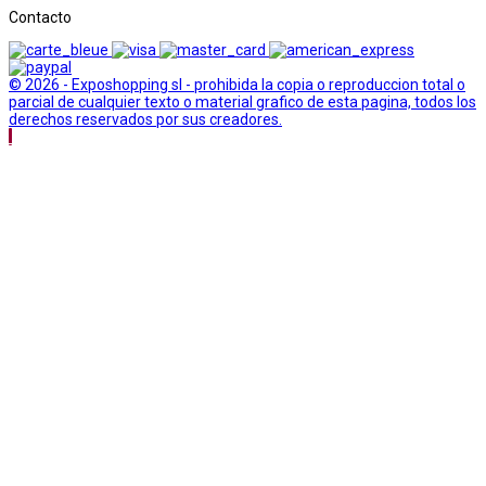
Contacto
© 2026 - Exposhopping sl - prohibida la copia o reproduccion total o
parcial de cualquier texto o material grafico de esta pagina, todos los
derechos reservados por sus creadores.