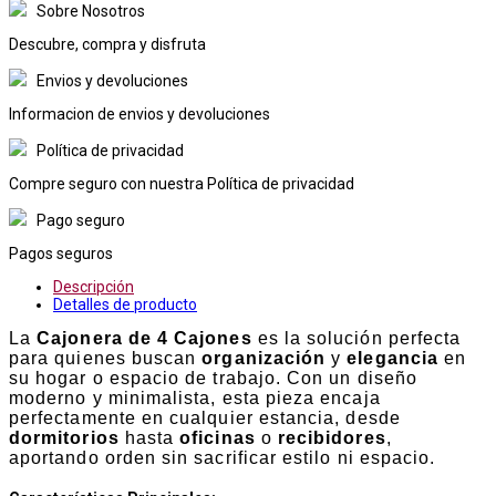
Sobre Nosotros
Descubre, compra y disfruta
Envios y devoluciones
Informacion de envios y devoluciones
Política de privacidad
Compre seguro con nuestra Política de privacidad
Pago seguro
Pagos seguros
Descripción
Detalles de producto
La
Cajonera de 4 Cajones
es la solución perfecta
para quienes buscan
organización
y
elegancia
en
su hogar o espacio de trabajo. Con un diseño
moderno y minimalista, esta pieza encaja
perfectamente en cualquier estancia, desde
dormitorios
hasta
oficinas
o
recibidores
,
aportando orden sin sacrificar estilo ni espacio.