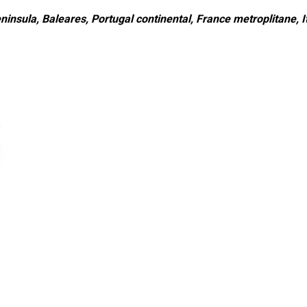
ninsula, Baleares, Portugal continental, France metroplitane, It