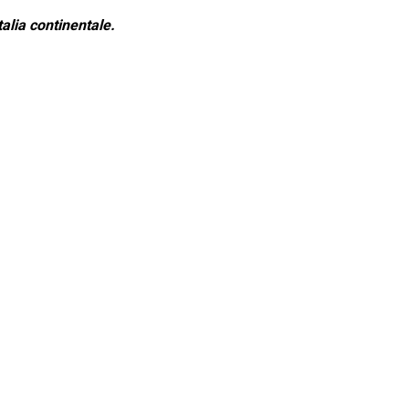
alia continentale.